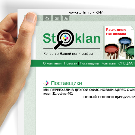
О компании
|
Новости
|
Поставщики
|
Контакты
|
СПЕЦИАЛ
Поставщики
МЫ ПЕРЕЕХАЛИ В ДРУГОЙ ОФИС НОВЫЙ АДРЕС ОФИСА:
корп 11, офис 401
НОВЫЙ ТЕЛЕФОН 8(495)229-22