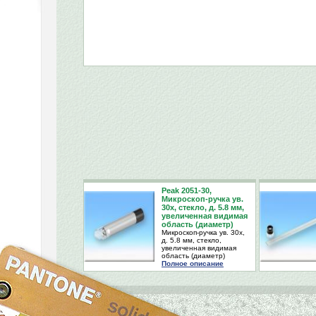
Peak 2051-30,
Микроскоп-ручка ув.
30х, стекло, д. 5.8 мм,
увеличенная видимая
область (диаметр)
Микроскоп-ручка ув. 30х,
д. 5.8 мм, стекло,
увеличенная видимая
область (диаметр)
Полное описание