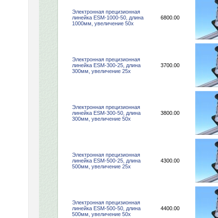
Электронная прецизионная
линейка ESM-1000-50, длина
6800.00
1000мм, увеличение 50х
Электронная прецизионная
линейка ESM-300-25, длина
3700.00
300мм, увеличение 25х
Электронная прецизионная
линейка ESM-300-50, длина
3800.00
300мм, увеличение 50х
Электронная прецизионная
линейка ESM-500-25, длина
4300.00
500мм, увеличение 25х
Электронная прецизионная
линейка ESM-500-50, длина
4400.00
500мм, увеличение 50х