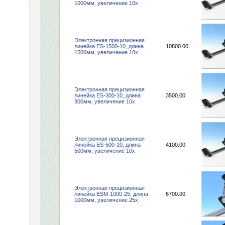
1000мм, увеличение 10х
Электронная прецизионная
линейка ES-1500-10, длина
10800.00
1500мм, увеличение 10х
Электронная прецизионная
линейка ES-300-10, длина
3500.00
300мм, увеличение 10х
Электронная прецизионная
линейка ES-500-10, длина
4100.00
500мм, увеличение 10х
Электронная прецизионная
линейка ESM-1000-25, длина
6700.00
1000мм, увеличение 25х